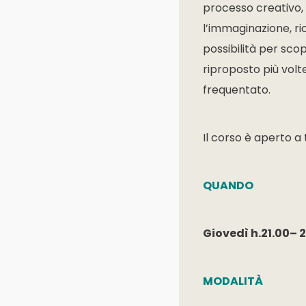
processo creativo, 
l’immaginazione, ri
possibilità per scop
riproposto più volte
frequentato.
Il corso è aperto a 
QUANDO
Giovedì h.21.00– 
MODALITÀ