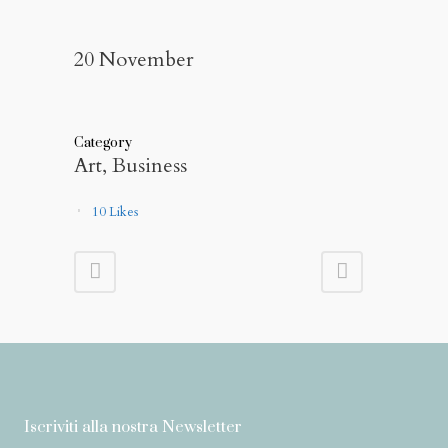
20 November
Category
Art, Business
10
Likes
Iscriviti alla nostra Newsletter