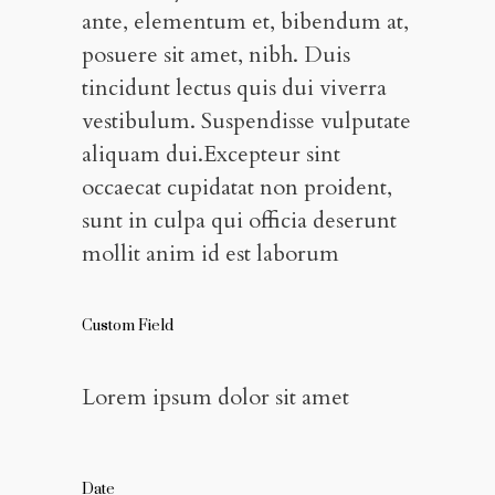
ante, elementum et, bibendum at,
posuere sit amet, nibh. Duis
tincidunt lectus quis dui viverra
vestibulum. Suspendisse vulputate
aliquam dui.Excepteur sint
occaecat cupidatat non proident,
sunt in culpa qui officia deserunt
mollit anim id est laborum
Custom Field
Lorem ipsum dolor sit amet
Date