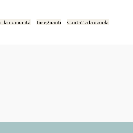
i, la comunità
Insegnanti
Contatta la scuola