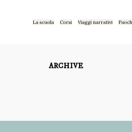
La scuola
Corsi
Viaggi narrativi
Fuoch
ARCHIVE