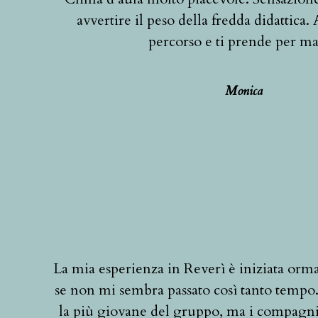
avvertire il peso della fredda didattica.
percorso e ti prende per m
Monica
La mia esperienza in Reverì è iniziata orma
se non mi sembra passato così tanto tempo
la più giovane del gruppo, ma i compagni