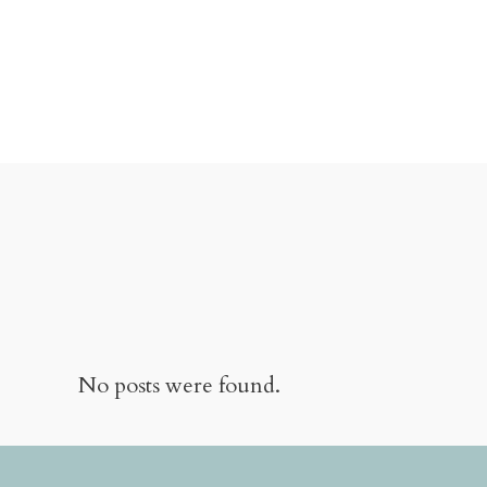
No posts were found.