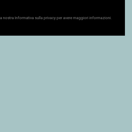
la nostra
Informativa sulla privacy
per avere maggiori informazioni.