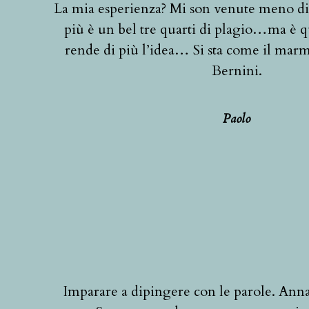
La mia esperienza? Mi son venute meno di 
più è un bel tre quarti di plagio…ma è 
rende di più l’idea… Si sta come il marm
Bernini.
Paolo
Imparare a dipingere con le parole. Ann