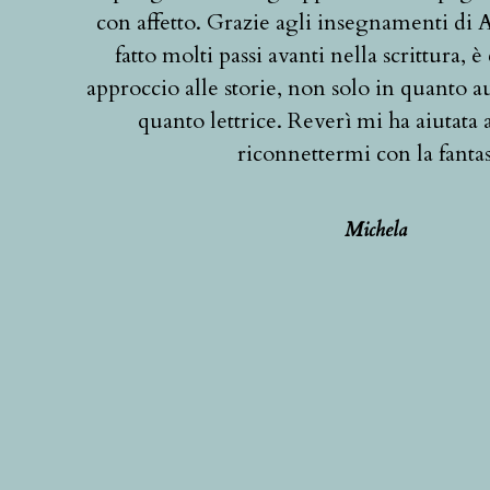
con affetto. Grazie agli insegnamenti di 
fatto molti passi avanti nella scrittura, 
approccio alle storie, non solo in quanto a
quanto lettrice. Reverì mi ha aiutata a
riconnettermi con la fantas
Michela